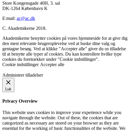
Store Kongensgade 40H, 3. sal
DK-1264 København K
E:mail:
ac@ac.dk
C. Akademikerne 2018.
Akademikerne benytter cookies på vores hjemmeside for at give dig
den mest relevante brugeroplevelse ved at huske dine valg og
gentagne besøg. Ved at klikke "Accepter alle" giver du os tilladelse
til at benytte alle typer af cookies. Du kan kontrollere hvilke type
cookies du foretrækker under "Cookie indstillinger".
Cookie indstillinger
Accepter alle
Administrer tilladelser
Luk
Privacy Overview
This website uses cookies to improve your experience while you
navigate through the website. Out of these, the cookies that are
categorized as necessary are stored on your browser as they are
essential for the working of basic functionalities of the website. We