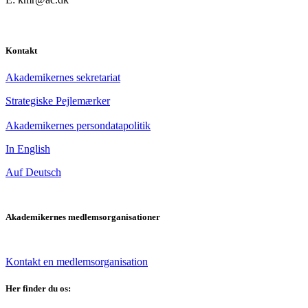
Kontakt
Akademikernes sekretariat
Strategiske Pejlemærker
Akademikernes persondatapolitik
In English
Auf Deutsch
Akademikernes medlemsorganisationer
Kontakt en medlemsorganisation
Her finder du os: