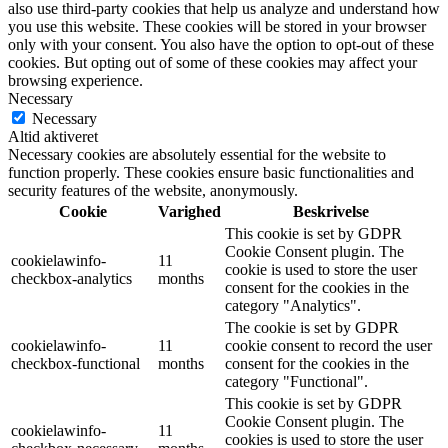
also use third-party cookies that help us analyze and understand how
you use this website. These cookies will be stored in your browser
only with your consent. You also have the option to opt-out of these
cookies. But opting out of some of these cookies may affect your
browsing experience.
Necessary
Necessary
Altid aktiveret
Necessary cookies are absolutely essential for the website to
function properly. These cookies ensure basic functionalities and
security features of the website, anonymously.
Cookie
Varighed
Beskrivelse
This cookie is set by GDPR
Cookie Consent plugin. The
cookielawinfo-
11
cookie is used to store the user
checkbox-analytics
months
consent for the cookies in the
category "Analytics".
The cookie is set by GDPR
cookielawinfo-
11
cookie consent to record the user
checkbox-functional
months
consent for the cookies in the
category "Functional".
This cookie is set by GDPR
Cookie Consent plugin. The
cookielawinfo-
11
cookies is used to store the user