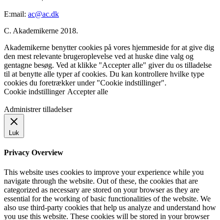
E:mail:
ac@ac.dk
C. Akademikerne 2018.
Akademikerne benytter cookies på vores hjemmeside for at give dig
den mest relevante brugeroplevelse ved at huske dine valg og
gentagne besøg. Ved at klikke "Accepter alle" giver du os tilladelse
til at benytte alle typer af cookies. Du kan kontrollere hvilke type
cookies du foretrækker under "Cookie indstillinger".
Cookie indstillinger
Accepter alle
Administrer tilladelser
Luk
Privacy Overview
This website uses cookies to improve your experience while you
navigate through the website. Out of these, the cookies that are
categorized as necessary are stored on your browser as they are
essential for the working of basic functionalities of the website. We
also use third-party cookies that help us analyze and understand how
you use this website. These cookies will be stored in your browser