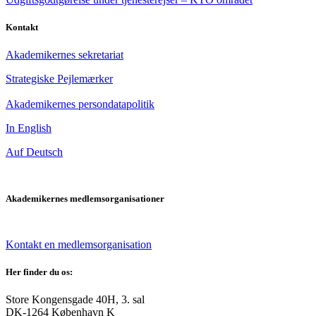
Kontakt
Akademikernes sekretariat
Strategiske Pejlemærker
Akademikernes persondatapolitik
In English
Auf Deutsch
Akademikernes medlemsorganisationer
Kontakt en medlemsorganisation
Her finder du os:
Store Kongensgade 40H, 3. sal
DK-1264 København K