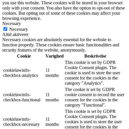
you use this website. These cookies will be stored in your browser
only with your consent. You also have the option to opt-out of these
cookies. But opting out of some of these cookies may affect your
browsing experience.
Necessary
Necessary
Altid aktiveret
Necessary cookies are absolutely essential for the website to
function properly. These cookies ensure basic functionalities and
security features of the website, anonymously.
Cookie
Varighed
Beskrivelse
This cookie is set by GDPR
Cookie Consent plugin. The
cookielawinfo-
11
cookie is used to store the user
checkbox-analytics
months
consent for the cookies in the
category "Analytics".
The cookie is set by GDPR
cookielawinfo-
11
cookie consent to record the user
checkbox-functional
months
consent for the cookies in the
category "Functional".
This cookie is set by GDPR
Cookie Consent plugin. The
cookielawinfo-
11
cookies is used to store the user
checkbox-necessary
months
consent for the cookies in the