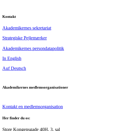
Kontakt
Akademikernes sekretariat
Strategiske Pejlemærker
Akademikernes persondatapolitik
In English
Auf Deutsch
Akademikernes medlemsorganisationer
Kontakt en medlemsorganisation
Her finder du os:
Store Kongensgade 40H, 3. sal