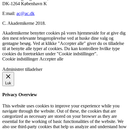
DK-1264 København K
E:mail:
ac@ac.dk
C. Akademikerne 2018.
Akademikerne benytter cookies på vores hjemmeside for at give dig
den mest relevante brugeroplevelse ved at huske dine valg og
gentagne besøg. Ved at klikke "Accepter alle" giver du os tilladelse
til at benytte alle typer af cookies. Du kan kontrollere hvilke type
cookies du foretrækker under "Cookie indstillinger".
Cookie indstillinger
Accepter alle
Administrer tilladelser
Luk
Privacy Overview
This website uses cookies to improve your experience while you
navigate through the website. Out of these, the cookies that are
categorized as necessary are stored on your browser as they are
essential for the working of basic functionalities of the website. We
also use third-party cookies that help us analyze and understand how