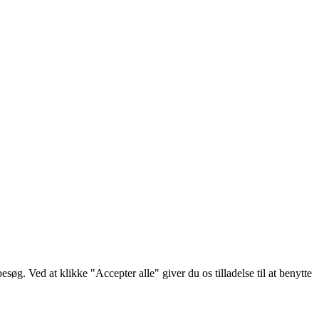
g. Ved at klikke "Accepter alle" giver du os tilladelse til at benytte