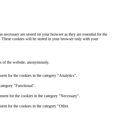
s necessary are stored on your browser as they are essential for the
e. These cookies will be stored in your browser only with your
res of the website, anonymously.
ent for the cookies in the category "Analytics".
category "Functional".
nsent for the cookies in the category "Necessary".
ent for the cookies in the category "Other.