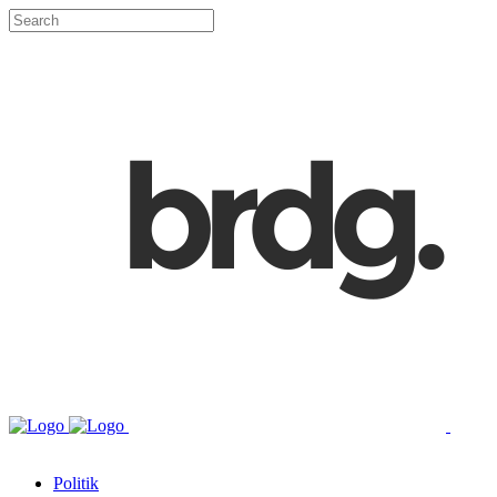
Politik