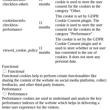
cookie is used to store the user
checkbox-others
months
consent for the cookies in the
category "Other.
This cookie is set by GDPR
cookielawinfo-
Cookie Consent plugin. The
11
checkbox-
cookie is used to store the user
months
performance
consent for the cookies in the
category "Performance".
The cookie is set by the GDPR
Cookie Consent plugin and is
11
used to store whether or not user
viewed_cookie_policy
months
has consented to the use of
cookies. It does not store any
personal data.
Functional
Functional
Functional cookies help to perform certain functionalities like
sharing the content of the website on social media platforms, collect
feedbacks, and other third-party features.
Performance
Performance
Performance cookies are used to understand and analyze the key
performance indexes of the website which helps in delivering a
better user experience for the visitors.