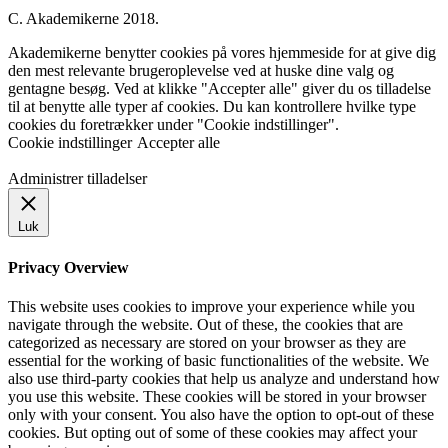
C. Akademikerne 2018.
Akademikerne benytter cookies på vores hjemmeside for at give dig
den mest relevante brugeroplevelse ved at huske dine valg og
gentagne besøg. Ved at klikke "Accepter alle" giver du os tilladelse
til at benytte alle typer af cookies. Du kan kontrollere hvilke type
cookies du foretrækker under "Cookie indstillinger".
Cookie indstillinger
Accepter alle
Administrer tilladelser
Luk
Privacy Overview
This website uses cookies to improve your experience while you
navigate through the website. Out of these, the cookies that are
categorized as necessary are stored on your browser as they are
essential for the working of basic functionalities of the website. We
also use third-party cookies that help us analyze and understand how
you use this website. These cookies will be stored in your browser
only with your consent. You also have the option to opt-out of these
cookies. But opting out of some of these cookies may affect your