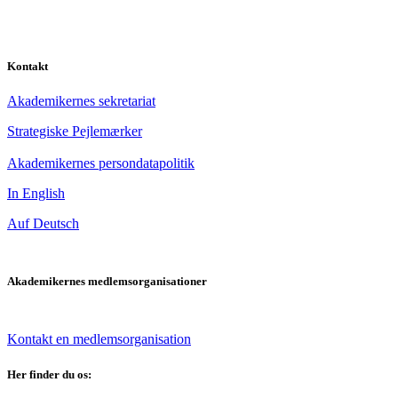
Kontakt
Akademikernes sekretariat
Strategiske Pejlemærker
Akademikernes persondatapolitik
In English
Auf Deutsch
Akademikernes medlemsorganisationer
Kontakt en medlemsorganisation
Her finder du os: