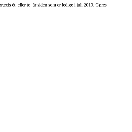
cis ét, eller to, år siden som er ledige i juli 2019. Gøres