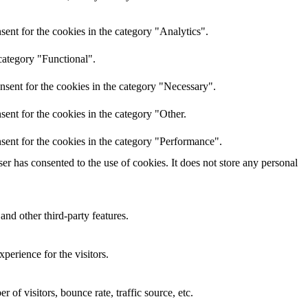
ent for the cookies in the category "Analytics".
category "Functional".
nsent for the cookies in the category "Necessary".
ent for the cookies in the category "Other.
sent for the cookies in the category "Performance".
r has consented to the use of cookies. It does not store any personal
and other third-party features.
perience for the visitors.
of visitors, bounce rate, traffic source, etc.