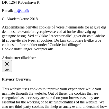
DK-1264 København K
E:mail:
ac@ac.dk
C. Akademikerne 2018.
Akademikerne benytter cookies på vores hjemmeside for at give dig
den mest relevante brugeroplevelse ved at huske dine valg og
gentagne besøg. Ved at klikke "Accepter alle" giver du os tilladelse
til at benytte alle typer af cookies. Du kan kontrollere hvilke type
cookies du foretrækker under "Cookie indstillinger".
Cookie indstillinger
Accepter alle
Administrer tilladelser
Luk
Privacy Overview
This website uses cookies to improve your experience while you
navigate through the website. Out of these, the cookies that are
categorized as necessary are stored on your browser as they are
essential for the working of basic functionalities of the website. We
also use third-party cookies that help us analyze and understand how