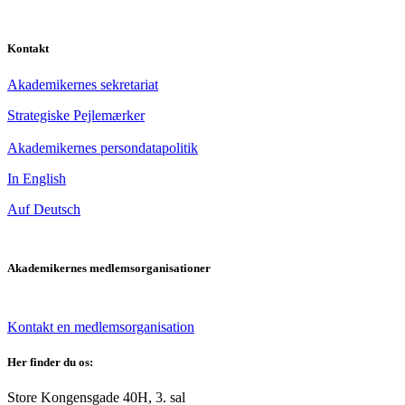
Kontakt
Akademikernes sekretariat
Strategiske Pejlemærker
Akademikernes persondatapolitik
In English
Auf Deutsch
Akademikernes medlemsorganisationer
Kontakt en medlemsorganisation
Her finder du os:
Store Kongensgade 40H, 3. sal