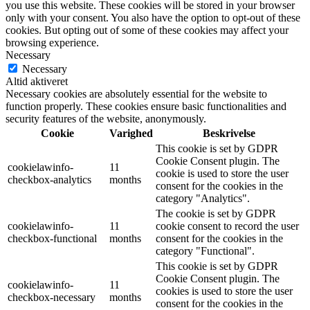
you use this website. These cookies will be stored in your browser
only with your consent. You also have the option to opt-out of these
cookies. But opting out of some of these cookies may affect your
browsing experience.
Necessary
Necessary
Altid aktiveret
Necessary cookies are absolutely essential for the website to
function properly. These cookies ensure basic functionalities and
security features of the website, anonymously.
Cookie
Varighed
Beskrivelse
This cookie is set by GDPR
Cookie Consent plugin. The
cookielawinfo-
11
cookie is used to store the user
checkbox-analytics
months
consent for the cookies in the
category "Analytics".
The cookie is set by GDPR
cookielawinfo-
11
cookie consent to record the user
checkbox-functional
months
consent for the cookies in the
category "Functional".
This cookie is set by GDPR
Cookie Consent plugin. The
cookielawinfo-
11
cookies is used to store the user
checkbox-necessary
months
consent for the cookies in the