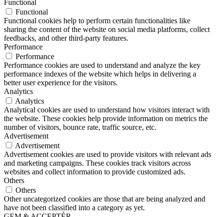
Functional
Functional
Functional cookies help to perform certain functionalities like
sharing the content of the website on social media platforms, collect
feedbacks, and other third-party features.
Performance
Performance
Performance cookies are used to understand and analyze the key
performance indexes of the website which helps in delivering a
better user experience for the visitors.
Analytics
Analytics
Analytical cookies are used to understand how visitors interact with
the website. These cookies help provide information on metrics the
number of visitors, bounce rate, traffic source, etc.
Advertisement
Advertisement
Advertisement cookies are used to provide visitors with relevant ads
and marketing campaigns. These cookies track visitors across
websites and collect information to provide customized ads.
Others
Others
Other uncategorized cookies are those that are being analyzed and
have not been classified into a category as yet.
GEM & ACCEPTÈR