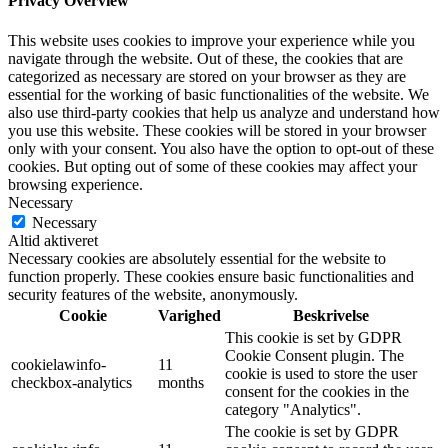
Privacy Overview
This website uses cookies to improve your experience while you
navigate through the website. Out of these, the cookies that are
categorized as necessary are stored on your browser as they are
essential for the working of basic functionalities of the website. We
also use third-party cookies that help us analyze and understand how
you use this website. These cookies will be stored in your browser
only with your consent. You also have the option to opt-out of these
cookies. But opting out of some of these cookies may affect your
browsing experience.
Necessary
Necessary
Altid aktiveret
Necessary cookies are absolutely essential for the website to
function properly. These cookies ensure basic functionalities and
security features of the website, anonymously.
Cookie
Varighed
Beskrivelse
This cookie is set by GDPR
Cookie Consent plugin. The
cookielawinfo-
11
cookie is used to store the user
checkbox-analytics
months
consent for the cookies in the
category "Analytics".
The cookie is set by GDPR