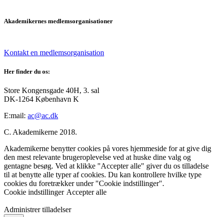
Akademikernes medlemsorganisationer
Kontakt en medlemsorganisation
Her finder du os:
Store Kongensgade 40H, 3. sal
DK-1264 København K
E:mail:
ac@ac.dk
C. Akademikerne 2018.
Akademikerne benytter cookies på vores hjemmeside for at give dig
den mest relevante brugeroplevelse ved at huske dine valg og
gentagne besøg. Ved at klikke "Accepter alle" giver du os tilladelse
til at benytte alle typer af cookies. Du kan kontrollere hvilke type
cookies du foretrækker under "Cookie indstillinger".
Cookie indstillinger
Accepter alle
Administrer tilladelser