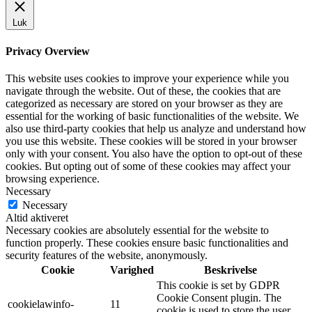
Luk
Privacy Overview
This website uses cookies to improve your experience while you
navigate through the website. Out of these, the cookies that are
categorized as necessary are stored on your browser as they are
essential for the working of basic functionalities of the website. We
also use third-party cookies that help us analyze and understand how
you use this website. These cookies will be stored in your browser
only with your consent. You also have the option to opt-out of these
cookies. But opting out of some of these cookies may affect your
browsing experience.
Necessary
Necessary
Altid aktiveret
Necessary cookies are absolutely essential for the website to
function properly. These cookies ensure basic functionalities and
security features of the website, anonymously.
Cookie
Varighed
Beskrivelse
This cookie is set by GDPR
Cookie Consent plugin. The
cookielawinfo-
11
cookie is used to store the user