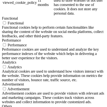
11
used to store whether or not user
viewed_cookie_policy
months
has consented to the use of
cookies. It does not store any
personal data.
Functional
Functional
Functional cookies help to perform certain functionalities like
sharing the content of the website on social media platforms, collect
feedbacks, and other third-party features.
Performance
Performance
Performance cookies are used to understand and analyze the key
performance indexes of the website which helps in delivering a
better user experience for the visitors.
Analytics
Analytics
Analytical cookies are used to understand how visitors interact with
the website. These cookies help provide information on metrics the
number of visitors, bounce rate, traffic source, etc.
Advertisement
Advertisement
Advertisement cookies are used to provide visitors with relevant ads
and marketing campaigns. These cookies track visitors across
websites and collect information to provide customized ads.
Others