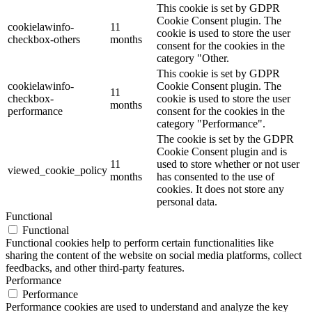
This cookie is set by GDPR
Cookie Consent plugin. The
cookielawinfo-
11
cookie is used to store the user
checkbox-others
months
consent for the cookies in the
category "Other.
This cookie is set by GDPR
cookielawinfo-
Cookie Consent plugin. The
11
checkbox-
cookie is used to store the user
months
performance
consent for the cookies in the
category "Performance".
The cookie is set by the GDPR
Cookie Consent plugin and is
11
used to store whether or not user
viewed_cookie_policy
months
has consented to the use of
cookies. It does not store any
personal data.
Functional
Functional
Functional cookies help to perform certain functionalities like
sharing the content of the website on social media platforms, collect
feedbacks, and other third-party features.
Performance
Performance
Performance cookies are used to understand and analyze the key