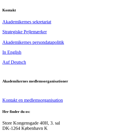
Kontakt
Akademikernes sekretariat
Strategiske Pejlemærker
Akademikernes persondatapolitik
In English
Auf Deutsch
Akademikernes medlemsorganisationer
Kontakt en medlemsorganisation
Her finder du os:
Store Kongensgade 40H, 3. sal
DK-1264 København K