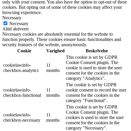
only with your consent. You also have the option to opt-out of these
cookies. But opting out of some of these cookies may affect your
browsing experience.
Necessary
Necessary
Altid aktiveret
Necessary cookies are absolutely essential for the website to
function properly. These cookies ensure basic functionalities and
security features of the website, anonymously.
Cookie
Varighed
Beskrivelse
This cookie is set by GDPR
Cookie Consent plugin. The
cookielawinfo-
11
cookie is used to store the user
checkbox-analytics
months
consent for the cookies in the
category "Analytics".
The cookie is set by GDPR
cookielawinfo-
11
cookie consent to record the user
checkbox-functional
months
consent for the cookies in the
category "Functional".
This cookie is set by GDPR
Cookie Consent plugin. The
cookielawinfo-
11
cookies is used to store the user
checkbox-necessary
months
consent for the cookies in the
category "Necessary".