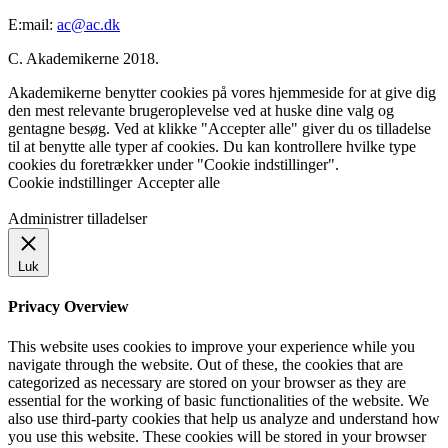
E:mail:
ac@ac.dk
C. Akademikerne 2018.
Akademikerne benytter cookies på vores hjemmeside for at give dig
den mest relevante brugeroplevelse ved at huske dine valg og
gentagne besøg. Ved at klikke "Accepter alle" giver du os tilladelse
til at benytte alle typer af cookies. Du kan kontrollere hvilke type
cookies du foretrækker under "Cookie indstillinger".
Cookie indstillinger
Accepter alle
Administrer tilladelser
Luk
Privacy Overview
This website uses cookies to improve your experience while you
navigate through the website. Out of these, the cookies that are
categorized as necessary are stored on your browser as they are
essential for the working of basic functionalities of the website. We
also use third-party cookies that help us analyze and understand how
you use this website. These cookies will be stored in your browser