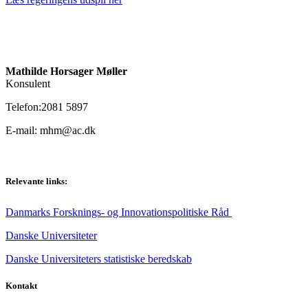
Mathilde Horsager Møller
Konsulent
Telefon:2081 5897
E-mail: mhm@ac.dk
Relevante links:
Danmarks Forsknings- og Innovationspolitiske Råd
Danske Universiteter
Danske Universiteters statistiske beredskab
Kontakt