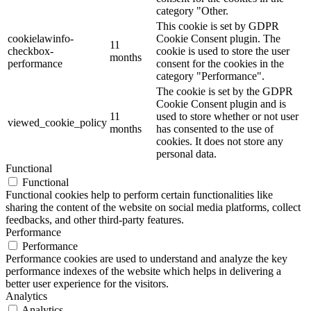
category "Other.
This cookie is set by GDPR
cookielawinfo-
Cookie Consent plugin. The
11
checkbox-
cookie is used to store the user
months
performance
consent for the cookies in the
category "Performance".
The cookie is set by the GDPR
Cookie Consent plugin and is
11
used to store whether or not user
viewed_cookie_policy
months
has consented to the use of
cookies. It does not store any
personal data.
Functional
Functional
Functional cookies help to perform certain functionalities like
sharing the content of the website on social media platforms, collect
feedbacks, and other third-party features.
Performance
Performance
Performance cookies are used to understand and analyze the key
performance indexes of the website which helps in delivering a
better user experience for the visitors.
Analytics
Analytics