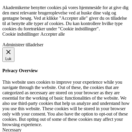
Akademikerne benytter cookies på vores hjemmeside for at give dig
den mest relevante brugeroplevelse ved at huske dine valg og
gentagne besøg. Ved at klikke "Accepter alle" giver du os tilladelse
til at benytte alle typer af cookies. Du kan kontrollere hvilke type
cookies du foretrækker under "Cookie indstillinger".
Cookie indstillinger
Accepter alle
Administrer tilladelser
Luk
Privacy Overview
This website uses cookies to improve your experience while you
navigate through the website. Out of these, the cookies that are
categorized as necessary are stored on your browser as they are
essential for the working of basic functionalities of the website. We
also use third-party cookies that help us analyze and understand how
you use this website. These cookies will be stored in your browser
only with your consent. You also have the option to opt-out of these
cookies. But opting out of some of these cookies may affect your
browsing experience.
Necessary