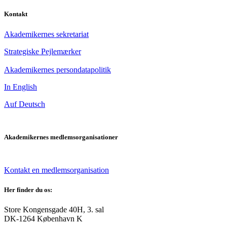
Kontakt
Akademikernes sekretariat
Strategiske Pejlemærker
Akademikernes persondatapolitik
In English
Auf Deutsch
Akademikernes medlemsorganisationer
Kontakt en medlemsorganisation
Her finder du os:
Store Kongensgade 40H, 3. sal
DK-1264 København K