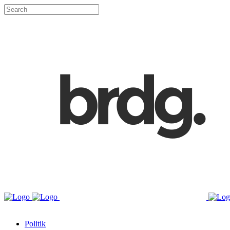
Politik