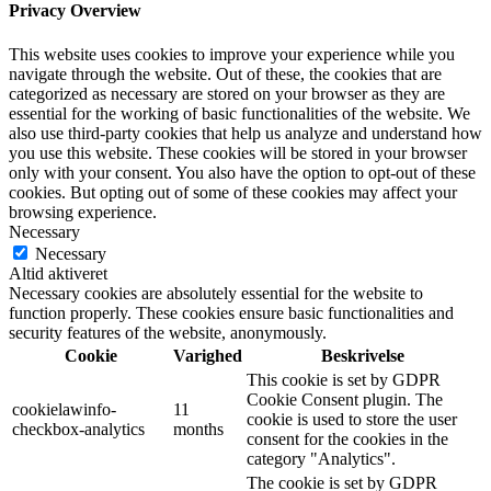
Privacy Overview
This website uses cookies to improve your experience while you
navigate through the website. Out of these, the cookies that are
categorized as necessary are stored on your browser as they are
essential for the working of basic functionalities of the website. We
also use third-party cookies that help us analyze and understand how
you use this website. These cookies will be stored in your browser
only with your consent. You also have the option to opt-out of these
cookies. But opting out of some of these cookies may affect your
browsing experience.
Necessary
Necessary
Altid aktiveret
Necessary cookies are absolutely essential for the website to
function properly. These cookies ensure basic functionalities and
security features of the website, anonymously.
Cookie
Varighed
Beskrivelse
This cookie is set by GDPR
Cookie Consent plugin. The
cookielawinfo-
11
cookie is used to store the user
checkbox-analytics
months
consent for the cookies in the
category "Analytics".
The cookie is set by GDPR