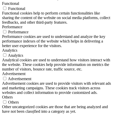
Functional
Functional
Functional cookies help to perform certain functionalities like
sharing the content of the website on social media platforms, collect
feedbacks, and other third-party features.
Performance
Performance
Performance cookies are used to understand and analyze the key
performance indexes of the website which helps in delivering a
better user experience for the visitors.
Analytics
Analytics
Analytical cookies are used to understand how visitors interact with
the website. These cookies help provide information on metrics the
number of visitors, bounce rate, traffic source, etc.
Advertisement
Advertisement
Advertisement cookies are used to provide visitors with relevant ads
and marketing campaigns. These cookies track visitors across
websites and collect information to provide customized ads.
Others
Others
Other uncategorized cookies are those that are being analyzed and
have not been classified into a category as yet.