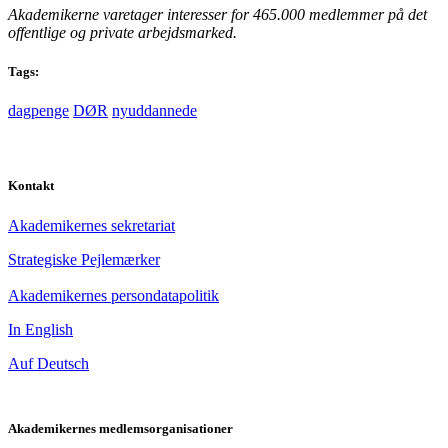
Akademikerne varetager interesser for 465.000 medlemmer på det
offentlige og private arbejdsmarked.
Tags:
dagpenge
DØR
nyuddannede
Kontakt
Akademikernes sekretariat
Strategiske Pejlemærker
Akademikernes persondatapolitik
In English
Auf Deutsch
Akademikernes medlemsorganisationer