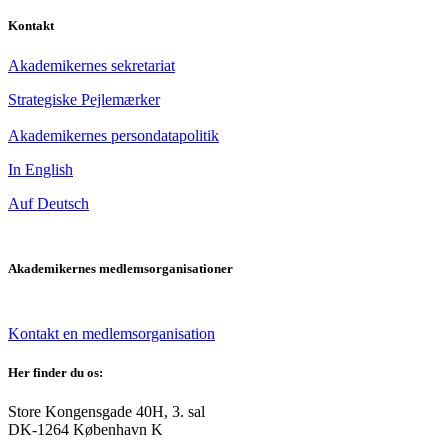
Kontakt
Akademikernes sekretariat
Strategiske Pejlemærker
Akademikernes persondatapolitik
In English
Auf Deutsch
Akademikernes medlemsorganisationer
Kontakt en medlemsorganisation
Her finder du os:
Store Kongensgade 40H, 3. sal
DK-1264 København K