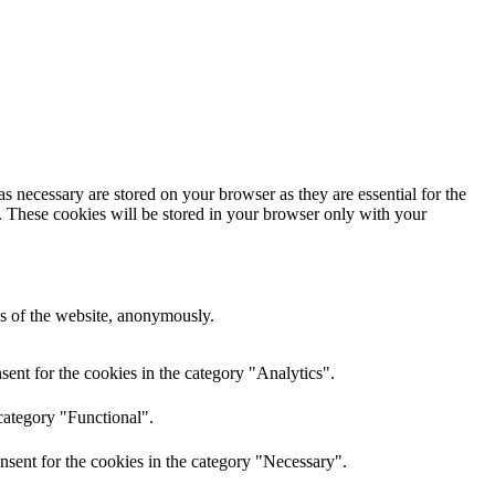
s necessary are stored on your browser as they are essential for the
e. These cookies will be stored in your browser only with your
res of the website, anonymously.
ent for the cookies in the category "Analytics".
category "Functional".
nsent for the cookies in the category "Necessary".