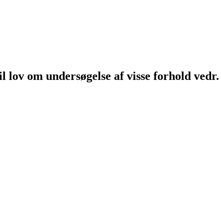
l lov om undersøgelse af visse forhold ved