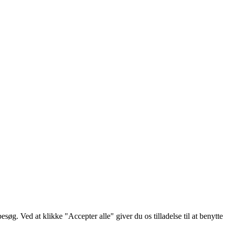
g. Ved at klikke "Accepter alle" giver du os tilladelse til at benytte