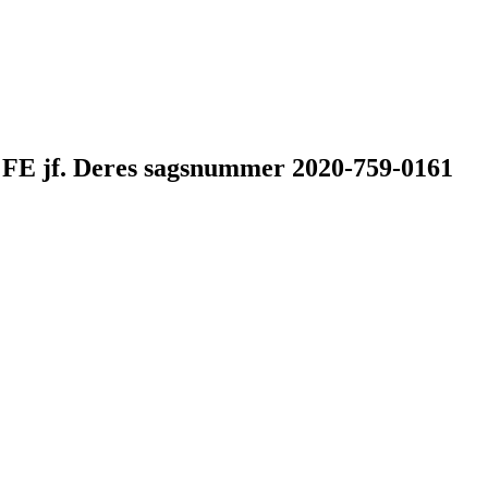
r. FE jf. Deres sagsnummer 2020-759-0161