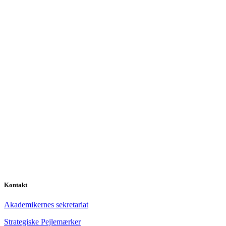
Kontakt
Akademikernes sekretariat
Strategiske Pejlemærker