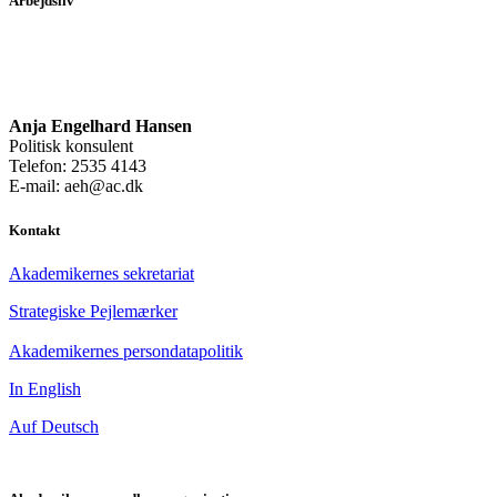
Arbejdsliv
Anja Engelhard Hansen
Politisk konsulent
Telefon: 2535 4143
E-mail: aeh@ac.dk
Kontakt
Akademikernes sekretariat
Strategiske Pejlemærker
Akademikernes persondatapolitik
In English
Auf Deutsch