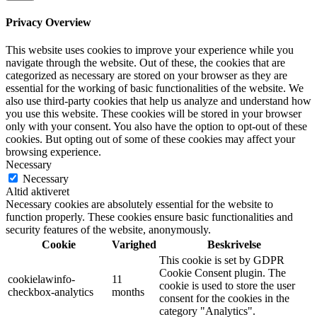
Privacy Overview
This website uses cookies to improve your experience while you
navigate through the website. Out of these, the cookies that are
categorized as necessary are stored on your browser as they are
essential for the working of basic functionalities of the website. We
also use third-party cookies that help us analyze and understand how
you use this website. These cookies will be stored in your browser
only with your consent. You also have the option to opt-out of these
cookies. But opting out of some of these cookies may affect your
browsing experience.
Necessary
Necessary
Altid aktiveret
Necessary cookies are absolutely essential for the website to
function properly. These cookies ensure basic functionalities and
security features of the website, anonymously.
Cookie
Varighed
Beskrivelse
This cookie is set by GDPR
Cookie Consent plugin. The
cookielawinfo-
11
cookie is used to store the user
checkbox-analytics
months
consent for the cookies in the
category "Analytics".