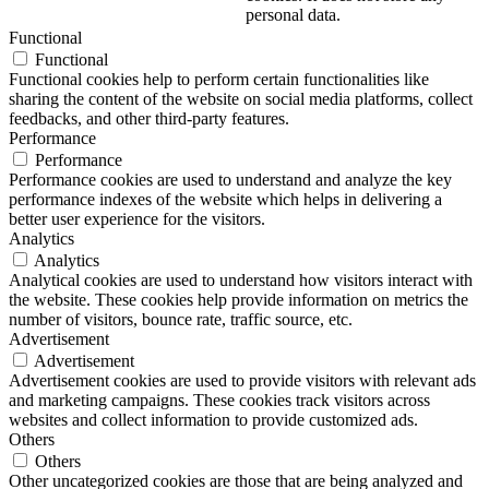
personal data.
Functional
Functional
Functional cookies help to perform certain functionalities like
sharing the content of the website on social media platforms, collect
feedbacks, and other third-party features.
Performance
Performance
Performance cookies are used to understand and analyze the key
performance indexes of the website which helps in delivering a
better user experience for the visitors.
Analytics
Analytics
Analytical cookies are used to understand how visitors interact with
the website. These cookies help provide information on metrics the
number of visitors, bounce rate, traffic source, etc.
Advertisement
Advertisement
Advertisement cookies are used to provide visitors with relevant ads
and marketing campaigns. These cookies track visitors across
websites and collect information to provide customized ads.
Others
Others
Other uncategorized cookies are those that are being analyzed and