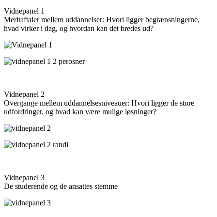
Vidnepanel 1
Meritaftaler mellem uddannelser: Hvori ligger begrænsningerne,
hvad virker i dag, og hvordan kan det bredes ud?
Vidnepanel 2
Overgange mellem uddannelsesniveauer: Hvori ligger de store
udfordringer, og hvad kan være mulige løsninger?
Vidnepanel 3
De studerende og de ansattes stemme