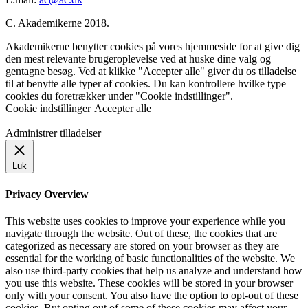
C. Akademikerne 2018.
Akademikerne benytter cookies på vores hjemmeside for at give dig
den mest relevante brugeroplevelse ved at huske dine valg og
gentagne besøg. Ved at klikke "Accepter alle" giver du os tilladelse
til at benytte alle typer af cookies. Du kan kontrollere hvilke type
cookies du foretrækker under "Cookie indstillinger".
Cookie indstillinger
Accepter alle
Administrer tilladelser
Luk
Privacy Overview
This website uses cookies to improve your experience while you
navigate through the website. Out of these, the cookies that are
categorized as necessary are stored on your browser as they are
essential for the working of basic functionalities of the website. We
also use third-party cookies that help us analyze and understand how
you use this website. These cookies will be stored in your browser
only with your consent. You also have the option to opt-out of these
cookies. But opting out of some of these cookies may affect your