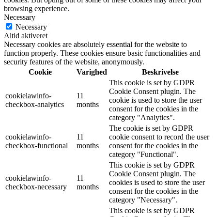
browsing experience.
Necessary
Necessary
Altid aktiveret
Necessary cookies are absolutely essential for the website to
function properly. These cookies ensure basic functionalities and
security features of the website, anonymously.
Cookie
Varighed
Beskrivelse
This cookie is set by GDPR
Cookie Consent plugin. The
cookielawinfo-
11
cookie is used to store the user
checkbox-analytics
months
consent for the cookies in the
category "Analytics".
The cookie is set by GDPR
cookielawinfo-
11
cookie consent to record the user
checkbox-functional
months
consent for the cookies in the
category "Functional".
This cookie is set by GDPR
Cookie Consent plugin. The
cookielawinfo-
11
cookies is used to store the user
checkbox-necessary
months
consent for the cookies in the
category "Necessary".
This cookie is set by GDPR