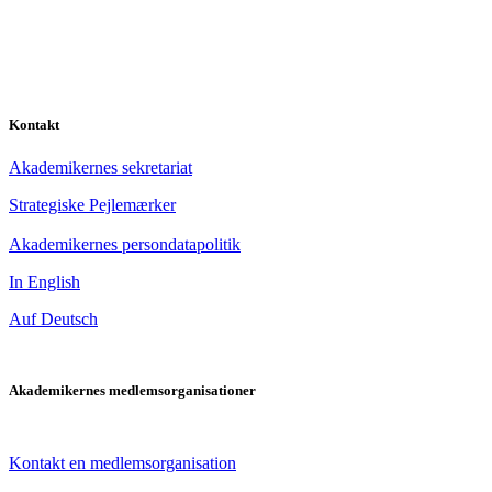
Kontakt
Akademikernes sekretariat
Strategiske Pejlemærker
Akademikernes persondatapolitik
In English
Auf Deutsch
Akademikernes medlemsorganisationer
Kontakt en medlemsorganisation