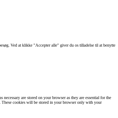
g. Ved at klikke "Accepter alle" giver du os tilladelse til at benytte
s necessary are stored on your browser as they are essential for the
e. These cookies will be stored in your browser only with your