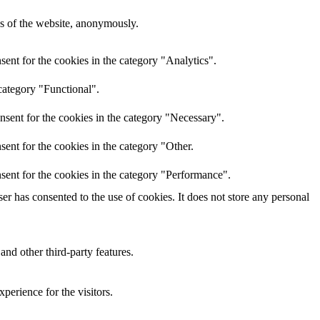
res of the website, anonymously.
ent for the cookies in the category "Analytics".
category "Functional".
nsent for the cookies in the category "Necessary".
ent for the cookies in the category "Other.
sent for the cookies in the category "Performance".
r has consented to the use of cookies. It does not store any personal
and other third-party features.
perience for the visitors.