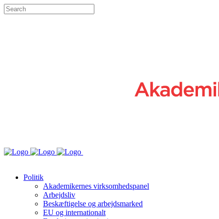
Politik
Akademikernes virksomhedspanel
Arbejdsliv
Beskæftigelse og arbejdsmarked
EU og internationalt