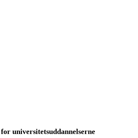
 for universitetsuddannelserne