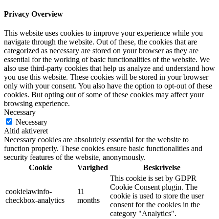
Privacy Overview
This website uses cookies to improve your experience while you
navigate through the website. Out of these, the cookies that are
categorized as necessary are stored on your browser as they are
essential for the working of basic functionalities of the website. We
also use third-party cookies that help us analyze and understand how
you use this website. These cookies will be stored in your browser
only with your consent. You also have the option to opt-out of these
cookies. But opting out of some of these cookies may affect your
browsing experience.
Necessary
Necessary
Altid aktiveret
Necessary cookies are absolutely essential for the website to
function properly. These cookies ensure basic functionalities and
security features of the website, anonymously.
Cookie
Varighed
Beskrivelse
This cookie is set by GDPR
Cookie Consent plugin. The
cookielawinfo-
11
cookie is used to store the user
checkbox-analytics
months
consent for the cookies in the
category "Analytics".