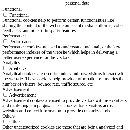
personal data.
Functional
Functional
Functional cookies help to perform certain functionalities like
sharing the content of the website on social media platforms, collect
feedbacks, and other third-party features.
Performance
Performance
Performance cookies are used to understand and analyze the key
performance indexes of the website which helps in delivering a
better user experience for the visitors.
Analytics
Analytics
Analytical cookies are used to understand how visitors interact with
the website. These cookies help provide information on metrics the
number of visitors, bounce rate, traffic source, etc.
Advertisement
Advertisement
Advertisement cookies are used to provide visitors with relevant ads
and marketing campaigns. These cookies track visitors across
websites and collect information to provide customized ads.
Others
Others
Other uncategorized cookies are those that are being analyzed and