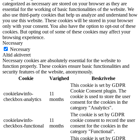
categorized as necessary are stored on your browser as they are
essential for the working of basic functionalities of the website. We
also use third-party cookies that help us analyze and understand how
you use this website. These cookies will be stored in your browser
only with your consent. You also have the option to opt-out of these
cookies. But opting out of some of these cookies may affect your
browsing experience.
Necessary
Necessary
Altid aktiveret
Necessary cookies are absolutely essential for the website to
function properly. These cookies ensure basic functionalities and
security features of the website, anonymously.
Cookie
Varighed
Beskrivelse
This cookie is set by GDPR
Cookie Consent plugin. The
cookielawinfo-
11
cookie is used to store the user
checkbox-analytics
months
consent for the cookies in the
category "Analytics".
The cookie is set by GDPR
cookielawinfo-
11
cookie consent to record the user
checkbox-functional
months
consent for the cookies in the
category "Functional".
This cookie is set by GDPR