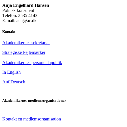
Anja Engelhard Hansen
Politisk konsulent
Telefon: 2535 4143
E-mail: aeh@ac.dk
Kontakt
Akademikernes sekretariat
Strategiske Pejlemærker
Akademikernes persondatapolitik
In English
Auf Deutsch
Akademikernes medlemsorganisationer
Kontakt en medlemsorganisation