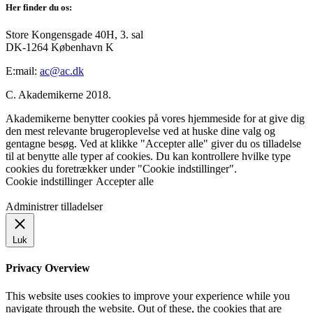
Her finder du os:
Store Kongensgade 40H, 3. sal
DK-1264 København K
E:mail:
ac@ac.dk
C. Akademikerne 2018.
Akademikerne benytter cookies på vores hjemmeside for at give dig
den mest relevante brugeroplevelse ved at huske dine valg og
gentagne besøg. Ved at klikke "Accepter alle" giver du os tilladelse
til at benytte alle typer af cookies. Du kan kontrollere hvilke type
cookies du foretrækker under "Cookie indstillinger".
Cookie indstillinger
Accepter alle
Administrer tilladelser
Luk
Privacy Overview
This website uses cookies to improve your experience while you
navigate through the website. Out of these, the cookies that are