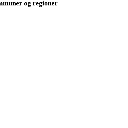
ommuner og regioner