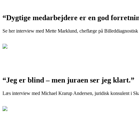
“Dygtige medarbejdere er en god forretni
Se her interview med Mette Marklund, cheflæge på Billeddiagnostisk
“Jeg er blind – men juraen ser jeg klart.”
Læs interview med Michael Krarup Andersen, juridisk konsulent i 