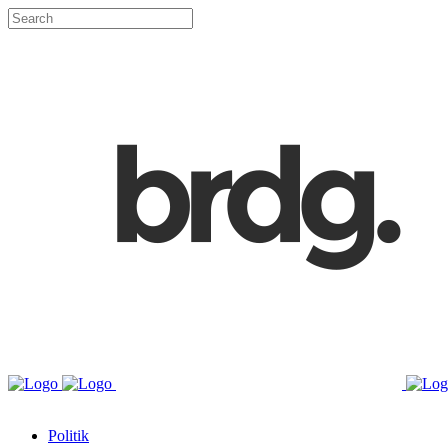
Politik