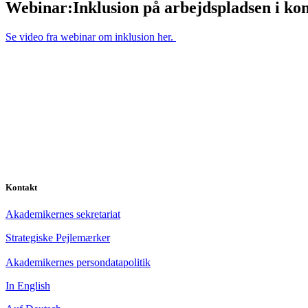
Webinar:Inklusion på arbejdspladsen i k
Se video fra webinar om inklusion her.
Kontakt
Akademikernes sekretariat
Strategiske Pejlemærker
Akademikernes persondatapolitik
In English