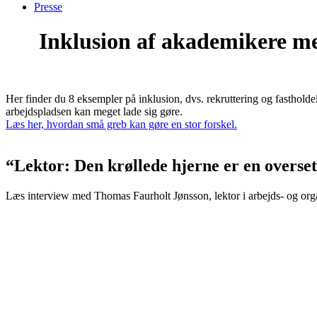
Presse
Inklusion af akademikere me
Her finder du 8 eksempler på inklusion, dvs. rekruttering og fastholde
arbejdspladsen kan meget lade sig gøre.
Læs her, hvordan små greb kan gøre en stor forskel.
“Lektor: Den krøllede hjerne er en overset
Læs interview med Thomas Faurholt Jønsson, lektor i arbejds- og org