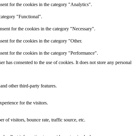
ent for the cookies in the category "Analytics".
category "Functional".
nsent for the cookies in the category "Necessary".
ent for the cookies in the category "Other.
sent for the cookies in the category "Performance".
r has consented to the use of cookies. It does not store any personal
and other third-party features.
perience for the visitors.
of visitors, bounce rate, traffic source, etc.