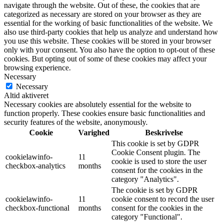
navigate through the website. Out of these, the cookies that are
categorized as necessary are stored on your browser as they are
essential for the working of basic functionalities of the website. We
also use third-party cookies that help us analyze and understand how
you use this website. These cookies will be stored in your browser
only with your consent. You also have the option to opt-out of these
cookies. But opting out of some of these cookies may affect your
browsing experience.
Necessary
Necessary
Altid aktiveret
Necessary cookies are absolutely essential for the website to
function properly. These cookies ensure basic functionalities and
security features of the website, anonymously.
Cookie
Varighed
Beskrivelse
This cookie is set by GDPR
Cookie Consent plugin. The
cookielawinfo-
11
cookie is used to store the user
checkbox-analytics
months
consent for the cookies in the
category "Analytics".
The cookie is set by GDPR
cookielawinfo-
11
cookie consent to record the user
checkbox-functional
months
consent for the cookies in the
category "Functional".