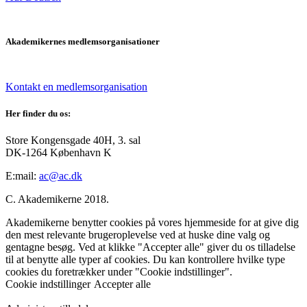
Akademikernes medlemsorganisationer
Kontakt en medlemsorganisation
Her finder du os:
Store Kongensgade 40H, 3. sal
DK-1264 København K
E:mail:
ac@ac.dk
C. Akademikerne 2018.
Akademikerne benytter cookies på vores hjemmeside for at give dig
den mest relevante brugeroplevelse ved at huske dine valg og
gentagne besøg. Ved at klikke "Accepter alle" giver du os tilladelse
til at benytte alle typer af cookies. Du kan kontrollere hvilke type
cookies du foretrækker under "Cookie indstillinger".
Cookie indstillinger
Accepter alle