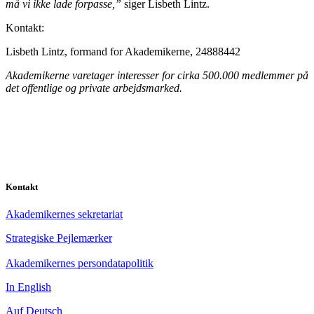
må vi ikke lade forpasse,”
siger Lisbeth Lintz.
Kontakt:
Lisbeth Lintz, formand for Akademikerne, 24888442
Akademikerne varetager interesser for cirka 500.000 medlemmer på
det offentlige og private arbejdsmarked.
Kontakt
Akademikernes sekretariat
Strategiske Pejlemærker
Akademikernes persondatapolitik
In English
Auf Deutsch