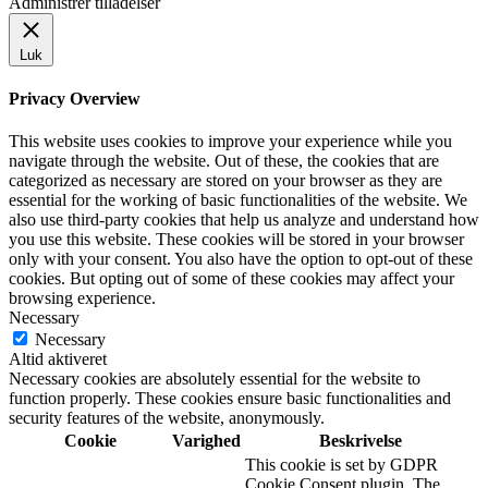
Administrer tilladelser
Luk
Privacy Overview
This website uses cookies to improve your experience while you
navigate through the website. Out of these, the cookies that are
categorized as necessary are stored on your browser as they are
essential for the working of basic functionalities of the website. We
also use third-party cookies that help us analyze and understand how
you use this website. These cookies will be stored in your browser
only with your consent. You also have the option to opt-out of these
cookies. But opting out of some of these cookies may affect your
browsing experience.
Necessary
Necessary
Altid aktiveret
Necessary cookies are absolutely essential for the website to
function properly. These cookies ensure basic functionalities and
security features of the website, anonymously.
Cookie
Varighed
Beskrivelse
This cookie is set by GDPR
Cookie Consent plugin. The