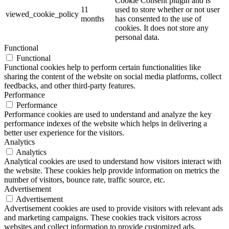
Cookie Consent plugin and is
11
used to store whether or not user
viewed_cookie_policy
months
has consented to the use of
cookies. It does not store any
personal data.
Functional
Functional
Functional cookies help to perform certain functionalities like
sharing the content of the website on social media platforms, collect
feedbacks, and other third-party features.
Performance
Performance
Performance cookies are used to understand and analyze the key
performance indexes of the website which helps in delivering a
better user experience for the visitors.
Analytics
Analytics
Analytical cookies are used to understand how visitors interact with
the website. These cookies help provide information on metrics the
number of visitors, bounce rate, traffic source, etc.
Advertisement
Advertisement
Advertisement cookies are used to provide visitors with relevant ads
and marketing campaigns. These cookies track visitors across
websites and collect information to provide customized ads.