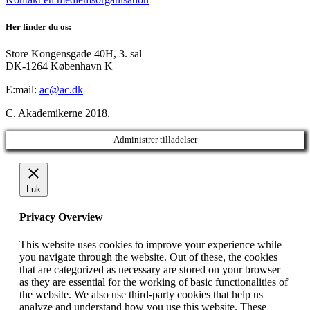
Her finder du os:
Store Kongensgade 40H, 3. sal
DK-1264 København K
E:mail:
ac@ac.dk
C. Akademikerne 2018.
Administrer tilladelser
Luk
Privacy Overview
This website uses cookies to improve your experience while
you navigate through the website. Out of these, the cookies
that are categorized as necessary are stored on your browser
as they are essential for the working of basic functionalities of
the website. We also use third-party cookies that help us
analyze and understand how you use this website. These