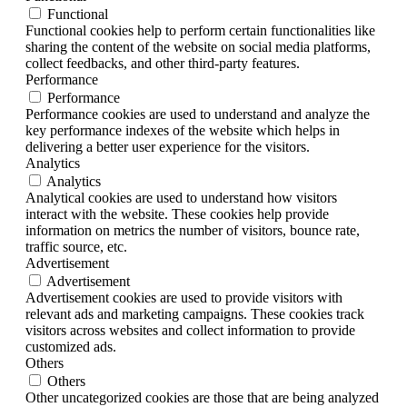
Functional
Functional cookies help to perform certain functionalities like
sharing the content of the website on social media platforms,
collect feedbacks, and other third-party features.
Performance
Performance
Performance cookies are used to understand and analyze the
key performance indexes of the website which helps in
delivering a better user experience for the visitors.
Analytics
Analytics
Analytical cookies are used to understand how visitors
interact with the website. These cookies help provide
information on metrics the number of visitors, bounce rate,
traffic source, etc.
Advertisement
Advertisement
Advertisement cookies are used to provide visitors with
relevant ads and marketing campaigns. These cookies track
visitors across websites and collect information to provide
customized ads.
Others
Others
Other uncategorized cookies are those that are being analyzed