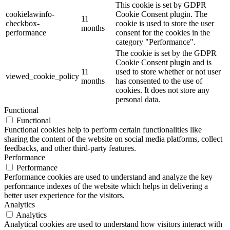
This cookie is set by GDPR
cookielawinfo-
Cookie Consent plugin. The
11
checkbox-
cookie is used to store the user
months
performance
consent for the cookies in the
category "Performance".
The cookie is set by the GDPR
Cookie Consent plugin and is
11
used to store whether or not user
viewed_cookie_policy
months
has consented to the use of
cookies. It does not store any
personal data.
Functional
Functional
Functional cookies help to perform certain functionalities like
sharing the content of the website on social media platforms, collect
feedbacks, and other third-party features.
Performance
Performance
Performance cookies are used to understand and analyze the key
performance indexes of the website which helps in delivering a
better user experience for the visitors.
Analytics
Analytics
Analytical cookies are used to understand how visitors interact with