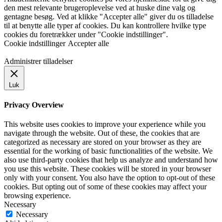
den mest relevante brugeroplevelse ved at huske dine valg og
gentagne besøg. Ved at klikke "Accepter alle" giver du os tilladelse
til at benytte alle typer af cookies. Du kan kontrollere hvilke type
cookies du foretrækker under "Cookie indstillinger".
Cookie indstillinger
Accepter alle
Administrer tilladelser
Luk
Privacy Overview
This website uses cookies to improve your experience while you
navigate through the website. Out of these, the cookies that are
categorized as necessary are stored on your browser as they are
essential for the working of basic functionalities of the website. We
also use third-party cookies that help us analyze and understand how
you use this website. These cookies will be stored in your browser
only with your consent. You also have the option to opt-out of these
cookies. But opting out of some of these cookies may affect your
browsing experience.
Necessary
Necessary