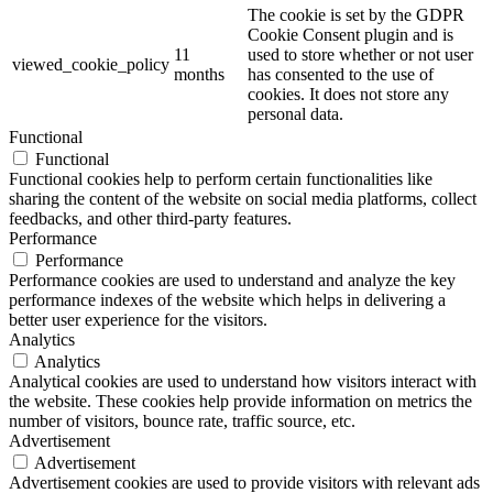
The cookie is set by the GDPR
Cookie Consent plugin and is
11
used to store whether or not user
viewed_cookie_policy
months
has consented to the use of
cookies. It does not store any
personal data.
Functional
Functional
Functional cookies help to perform certain functionalities like
sharing the content of the website on social media platforms, collect
feedbacks, and other third-party features.
Performance
Performance
Performance cookies are used to understand and analyze the key
performance indexes of the website which helps in delivering a
better user experience for the visitors.
Analytics
Analytics
Analytical cookies are used to understand how visitors interact with
the website. These cookies help provide information on metrics the
number of visitors, bounce rate, traffic source, etc.
Advertisement
Advertisement
Advertisement cookies are used to provide visitors with relevant ads