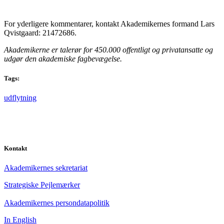
For yderligere kommentarer, kontakt Akademikernes formand Lars
Qvistgaard: 21472686.
Akademikerne er talerør for 450.000 offentligt og privatansatte og
udgør den akademiske fagbevægelse.
Tags:
udflytning
Kontakt
Akademikernes sekretariat
Strategiske Pejlemærker
Akademikernes persondatapolitik
In English