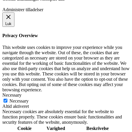
Administrer tilladelser
Luk
Privacy Overview
This website uses cookies to improve your experience while you
navigate through the website. Out of these, the cookies that are
categorized as necessary are stored on your browser as they are
essential for the working of basic functionalities of the website. We
also use third-party cookies that help us analyze and understand how
you use this website. These cookies will be stored in your browser
only with your consent. You also have the option to opt-out of these
cookies. But opting out of some of these cookies may affect your
browsing experience.
Necessary
Necessary
Altid aktiveret
Necessary cookies are absolutely essential for the website to
function properly. These cookies ensure basic functionalities and
security features of the website, anonymously.
Cookie
Varighed
Beskrivelse