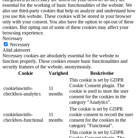
essential for the working of basic functionalities of the website. We
also use third-party cookies that help us analyze and understand how
you use this website. These cookies will be stored in your browser
only with your consent. You also have the option to opt-out of these
cookies. But opting out of some of these cookies may affect your
browsing experience.
Necessary
Necessary
Altid aktiveret
Necessary cookies are absolutely essential for the website to
function properly. These cookies ensure basic functionalities and
security features of the website, anonymously.
Cookie
Varighed
Beskrivelse
This cookie is set by GDPR
Cookie Consent plugin. The
cookielawinfo-
11
cookie is used to store the user
checkbox-analytics
months
consent for the cookies in the
category "Analytics".
The cookie is set by GDPR
cookielawinfo-
11
cookie consent to record the user
checkbox-functional
months
consent for the cookies in the
category "Functional".
This cookie is set by GDPR
Cookie Consent plugin. The