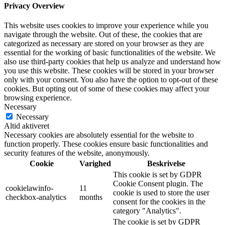
Privacy Overview
This website uses cookies to improve your experience while you
navigate through the website. Out of these, the cookies that are
categorized as necessary are stored on your browser as they are
essential for the working of basic functionalities of the website. We
also use third-party cookies that help us analyze and understand how
you use this website. These cookies will be stored in your browser
only with your consent. You also have the option to opt-out of these
cookies. But opting out of some of these cookies may affect your
browsing experience.
Necessary
Necessary
Altid aktiveret
Necessary cookies are absolutely essential for the website to
function properly. These cookies ensure basic functionalities and
security features of the website, anonymously.
Cookie
Varighed
Beskrivelse
This cookie is set by GDPR
Cookie Consent plugin. The
cookielawinfo-
11
cookie is used to store the user
checkbox-analytics
months
consent for the cookies in the
category "Analytics".
The cookie is set by GDPR