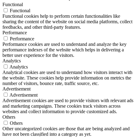
Functional
Functional
Functional cookies help to perform certain functionalities like
sharing the content of the website on social media platforms, collect
feedbacks, and other third-party features.
Performance
Performance
Performance cookies are used to understand and analyze the key
performance indexes of the website which helps in delivering a
better user experience for the visitors.
Analytics
Analytics
Analytical cookies are used to understand how visitors interact with
the website. These cookies help provide information on metrics the
number of visitors, bounce rate, traffic source, etc.
Advertisement
Advertisement
Advertisement cookies are used to provide visitors with relevant ads
and marketing campaigns. These cookies track visitors across
websites and collect information to provide customized ads.
Others
Others
Other uncategorized cookies are those that are being analyzed and
have not been classified into a category as yet.