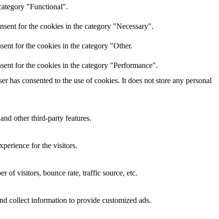
category "Functional".
nsent for the cookies in the category "Necessary".
ent for the cookies in the category "Other.
sent for the cookies in the category "Performance".
r has consented to the use of cookies. It does not store any personal
and other third-party features.
perience for the visitors.
of visitors, bounce rate, traffic source, etc.
nd collect information to provide customized ads.