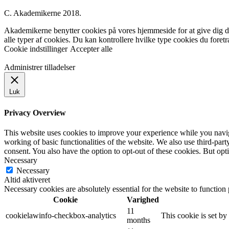
C. Akademikerne 2018.
Akademikerne benytter cookies på vores hjemmeside for at give dig den
alle typer af cookies. Du kan kontrollere hvilke type cookies du foret
Cookie indstillinger
Accepter alle
Administrer tilladelser
Luk
Privacy Overview
This website uses cookies to improve your experience while you navigat
working of basic functionalities of the website. We also use third-pa
consent. You also have the option to opt-out of these cookies. But op
Necessary
Necessary
Altid aktiveret
Necessary cookies are absolutely essential for the website to function
Cookie
Varighed
11
cookielawinfo-checkbox-analytics
This cookie is set b
months