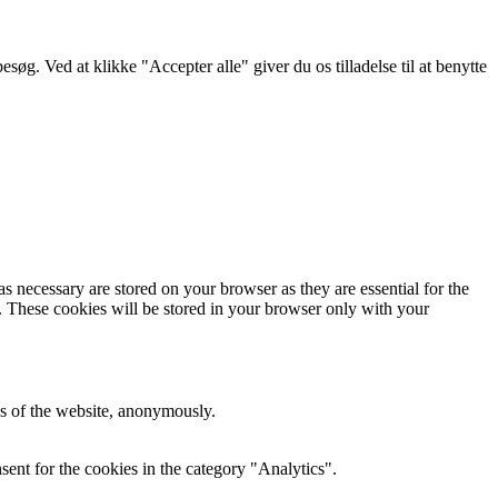
g. Ved at klikke "Accepter alle" giver du os tilladelse til at benytte
s necessary are stored on your browser as they are essential for the
e. These cookies will be stored in your browser only with your
res of the website, anonymously.
ent for the cookies in the category "Analytics".