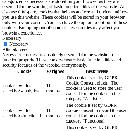
categorized as necessary are stored on your browser as they are
essential for the working of basic functionalities of the website. We
also use third-party cookies that help us analyze and understand how
you use this website. These cookies will be stored in your browser
only with your consent. You also have the option to opt-out of these
cookies. But opting out of some of these cookies may affect your
browsing experience.
Necessary
Necessary
Altid aktiveret
Necessary cookies are absolutely essential for the website to
function properly. These cookies ensure basic functionalities and
security features of the website, anonymously.
Cookie
Varighed
Beskrivelse
This cookie is set by GDPR
Cookie Consent plugin. The
cookielawinfo-
11
cookie is used to store the user
checkbox-analytics
months
consent for the cookies in the
category "Analytics".
The cookie is set by GDPR
cookielawinfo-
11
cookie consent to record the user
checkbox-functional
months
consent for the cookies in the
category "Functional".
This cookie is set by GDPR