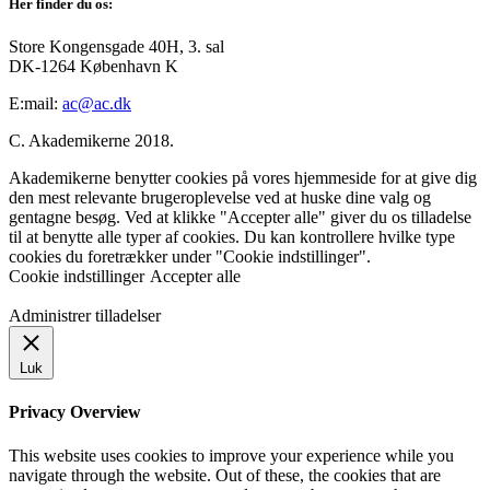
Her finder du os:
Store Kongensgade 40H, 3. sal
DK-1264 København K
E:mail:
ac@ac.dk
C. Akademikerne 2018.
Akademikerne benytter cookies på vores hjemmeside for at give dig
den mest relevante brugeroplevelse ved at huske dine valg og
gentagne besøg. Ved at klikke "Accepter alle" giver du os tilladelse
til at benytte alle typer af cookies. Du kan kontrollere hvilke type
cookies du foretrækker under "Cookie indstillinger".
Cookie indstillinger
Accepter alle
Administrer tilladelser
Luk
Privacy Overview
This website uses cookies to improve your experience while you
navigate through the website. Out of these, the cookies that are