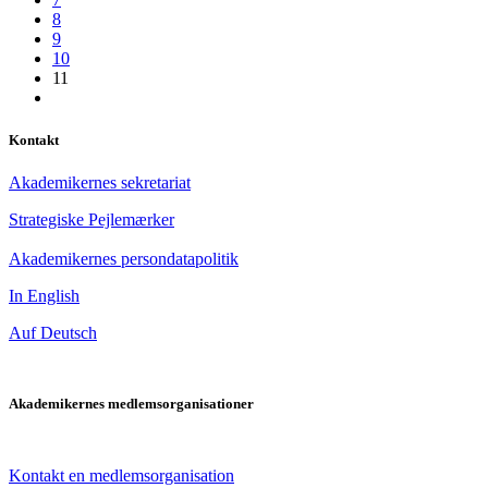
8
9
10
11
Kontakt
Akademikernes sekretariat
Strategiske Pejlemærker
Akademikernes persondatapolitik
In English
Auf Deutsch
Akademikernes medlemsorganisationer
Kontakt en medlemsorganisation