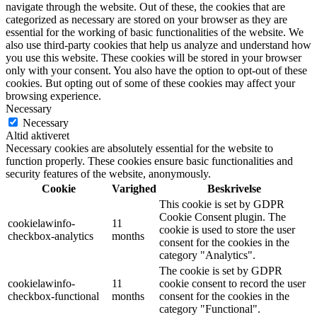
navigate through the website. Out of these, the cookies that are
categorized as necessary are stored on your browser as they are
essential for the working of basic functionalities of the website. We
also use third-party cookies that help us analyze and understand how
you use this website. These cookies will be stored in your browser
only with your consent. You also have the option to opt-out of these
cookies. But opting out of some of these cookies may affect your
browsing experience.
Necessary
Necessary
Altid aktiveret
Necessary cookies are absolutely essential for the website to
function properly. These cookies ensure basic functionalities and
security features of the website, anonymously.
Cookie
Varighed
Beskrivelse
This cookie is set by GDPR
Cookie Consent plugin. The
cookielawinfo-
11
cookie is used to store the user
checkbox-analytics
months
consent for the cookies in the
category "Analytics".
The cookie is set by GDPR
cookielawinfo-
11
cookie consent to record the user
checkbox-functional
months
consent for the cookies in the
category "Functional".