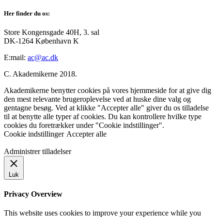
Her finder du os:
Store Kongensgade 40H, 3. sal
DK-1264 København K
E:mail:
ac@ac.dk
C. Akademikerne 2018.
Akademikerne benytter cookies på vores hjemmeside for at give dig
den mest relevante brugeroplevelse ved at huske dine valg og
gentagne besøg. Ved at klikke "Accepter alle" giver du os tilladelse
til at benytte alle typer af cookies. Du kan kontrollere hvilke type
cookies du foretrækker under "Cookie indstillinger".
Cookie indstillinger
Accepter alle
Administrer tilladelser
Luk
Privacy Overview
This website uses cookies to improve your experience while you