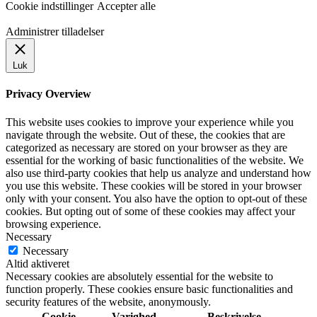
Cookie indstillinger
Accepter alle
Administrer tilladelser
Luk
Privacy Overview
This website uses cookies to improve your experience while you
navigate through the website. Out of these, the cookies that are
categorized as necessary are stored on your browser as they are
essential for the working of basic functionalities of the website. We
also use third-party cookies that help us analyze and understand how
you use this website. These cookies will be stored in your browser
only with your consent. You also have the option to opt-out of these
cookies. But opting out of some of these cookies may affect your
browsing experience.
Necessary
Necessary
Altid aktiveret
Necessary cookies are absolutely essential for the website to
function properly. These cookies ensure basic functionalities and
security features of the website, anonymously.
Cookie
Varighed
Beskrivelse