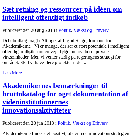
Sæt retning og ressourcer på idéen om
intelligent offentligt indkøb
Publiceret den 20 aug 2013
i
Politik
,
Vækst og Erhverv
Debatindlæg bragt i Altinget af Ingrid Stage, formand for
Akademikerne Vi er mange, der ser et stort potentiale i intelligent
offentligt indkøb som en vej til øget innovation i private
virksomheder. Men vi venter stadig på regeringens strategi for
området. Skal vi have flere projekter inden...
Læs Mere
Akademikernes bemærkninger til
bruttokatalog for øget dokumentation af
videninstitutionernes
innovationsaktiviteter
Publiceret den 28 jun 2013
i
Politik
,
Vækst og Erhverv
Akademikerne finder det positivt, at der med innovationsstrategien