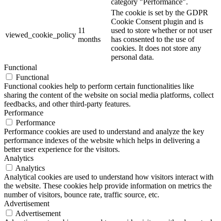
category "Performance".
The cookie is set by the GDPR
Cookie Consent plugin and is
11
used to store whether or not user
viewed_cookie_policy
months
has consented to the use of
cookies. It does not store any
personal data.
Functional
Functional
Functional cookies help to perform certain functionalities like
sharing the content of the website on social media platforms, collect
feedbacks, and other third-party features.
Performance
Performance
Performance cookies are used to understand and analyze the key
performance indexes of the website which helps in delivering a
better user experience for the visitors.
Analytics
Analytics
Analytical cookies are used to understand how visitors interact with
the website. These cookies help provide information on metrics the
number of visitors, bounce rate, traffic source, etc.
Advertisement
Advertisement