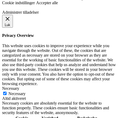
Cookie indstillinger
Accepter alle
Administrer tilladelser
Luk
Privacy Overview
This website uses cookies to improve your experience while you
navigate through the website. Out of these, the cookies that are
categorized as necessary are stored on your browser as they are
essential for the working of basic functionalities of the website. We
also use third-party cookies that help us analyze and understand how
you use this website. These cookies will be stored in your browser
only with your consent. You also have the option to opt-out of these
cookies. But opting out of some of these cookies may affect your
browsing experience.
Necessary
Necessary
Altid aktiveret
Necessary cookies are absolutely essential for the website to
function properly. These cookies ensure basic functionalities and
security features of the website, anonymously.