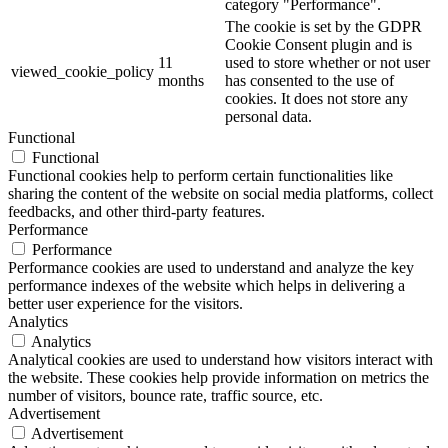
category "Performance".
The cookie is set by the GDPR
Cookie Consent plugin and is
11
used to store whether or not user
viewed_cookie_policy
months
has consented to the use of
cookies. It does not store any
personal data.
Functional
Functional
Functional cookies help to perform certain functionalities like
sharing the content of the website on social media platforms, collect
feedbacks, and other third-party features.
Performance
Performance
Performance cookies are used to understand and analyze the key
performance indexes of the website which helps in delivering a
better user experience for the visitors.
Analytics
Analytics
Analytical cookies are used to understand how visitors interact with
the website. These cookies help provide information on metrics the
number of visitors, bounce rate, traffic source, etc.
Advertisement
Advertisement