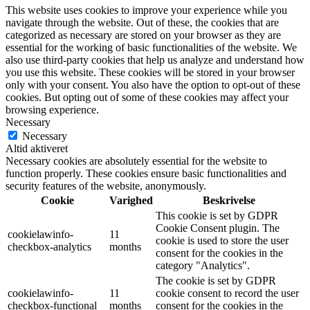
This website uses cookies to improve your experience while you
navigate through the website. Out of these, the cookies that are
categorized as necessary are stored on your browser as they are
essential for the working of basic functionalities of the website. We
also use third-party cookies that help us analyze and understand how
you use this website. These cookies will be stored in your browser
only with your consent. You also have the option to opt-out of these
cookies. But opting out of some of these cookies may affect your
browsing experience.
Necessary
Necessary
Altid aktiveret
Necessary cookies are absolutely essential for the website to
function properly. These cookies ensure basic functionalities and
security features of the website, anonymously.
Cookie
Varighed
Beskrivelse
This cookie is set by GDPR
Cookie Consent plugin. The
cookielawinfo-
11
cookie is used to store the user
checkbox-analytics
months
consent for the cookies in the
category "Analytics".
The cookie is set by GDPR
cookielawinfo-
11
cookie consent to record the user
checkbox-functional
months
consent for the cookies in the