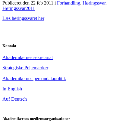
Publiceret den 22 feb 2011
i
Forhandling
,
Høringssvar
,
Høringssvar2011
Læs høringssvaret her
Kontakt
Akademikernes sekretariat
Strategiske Pejlemærker
Akademikernes persondatapolitik
In English
Auf Deutsch
Akademikernes medlemsorganisationer