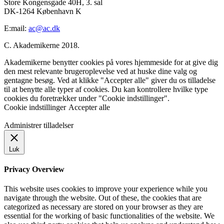
Store Kongensgade 40H, 3. sal
DK-1264 København K
E:mail:
ac@ac.dk
C. Akademikerne 2018.
Akademikerne benytter cookies på vores hjemmeside for at give dig
den mest relevante brugeroplevelse ved at huske dine valg og
gentagne besøg. Ved at klikke "Accepter alle" giver du os tilladelse
til at benytte alle typer af cookies. Du kan kontrollere hvilke type
cookies du foretrækker under "Cookie indstillinger".
Cookie indstillinger
Accepter alle
Administrer tilladelser
Luk
Privacy Overview
This website uses cookies to improve your experience while you
navigate through the website. Out of these, the cookies that are
categorized as necessary are stored on your browser as they are
essential for the working of basic functionalities of the website. We