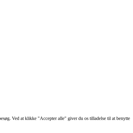
g. Ved at klikke "Accepter alle" giver du os tilladelse til at benytte