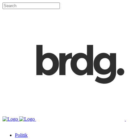
Politik