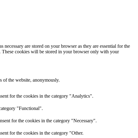
s necessary are stored on your browser as they are essential for the
e. These cookies will be stored in your browser only with your
res of the website, anonymously.
ent for the cookies in the category "Analytics".
category "Functional".
nsent for the cookies in the category "Necessary".
ent for the cookies in the category "Other.