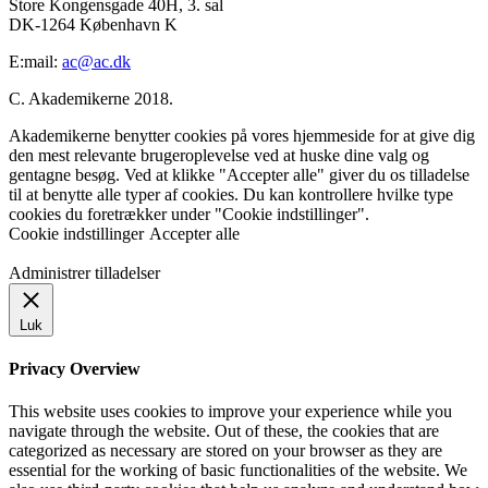
Store Kongensgade 40H, 3. sal
DK-1264 København K
E:mail:
ac@ac.dk
C. Akademikerne 2018.
Akademikerne benytter cookies på vores hjemmeside for at give dig
den mest relevante brugeroplevelse ved at huske dine valg og
gentagne besøg. Ved at klikke "Accepter alle" giver du os tilladelse
til at benytte alle typer af cookies. Du kan kontrollere hvilke type
cookies du foretrækker under "Cookie indstillinger".
Cookie indstillinger
Accepter alle
Administrer tilladelser
Luk
Privacy Overview
This website uses cookies to improve your experience while you
navigate through the website. Out of these, the cookies that are
categorized as necessary are stored on your browser as they are
essential for the working of basic functionalities of the website. We