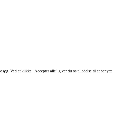
g. Ved at klikke "Accepter alle" giver du os tilladelse til at benytte