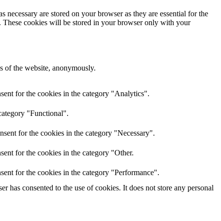
s necessary are stored on your browser as they are essential for the
e. These cookies will be stored in your browser only with your
res of the website, anonymously.
ent for the cookies in the category "Analytics".
category "Functional".
nsent for the cookies in the category "Necessary".
ent for the cookies in the category "Other.
sent for the cookies in the category "Performance".
r has consented to the use of cookies. It does not store any personal