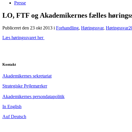
Presse
LO, FTF og Akademikernes fælles hørings
Publiceret den 23 okt 2013
i
Forhandling
,
Høringssvar
,
Høringssvar2
Læs høringssvaret her
Kontakt
Akademikernes sekretariat
Strategiske Pejlemærker
Akademikernes persondatapolitik
In English
Auf Deutsch