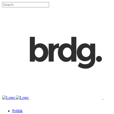
Politik