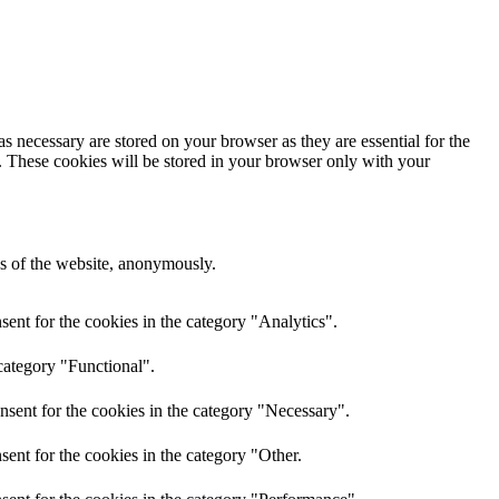
s necessary are stored on your browser as they are essential for the
e. These cookies will be stored in your browser only with your
res of the website, anonymously.
ent for the cookies in the category "Analytics".
category "Functional".
nsent for the cookies in the category "Necessary".
ent for the cookies in the category "Other.