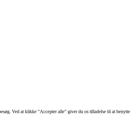
g. Ved at klikke "Accepter alle" giver du os tilladelse til at benytte