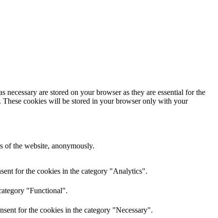
s necessary are stored on your browser as they are essential for the
e. These cookies will be stored in your browser only with your
res of the website, anonymously.
ent for the cookies in the category "Analytics".
category "Functional".
nsent for the cookies in the category "Necessary".