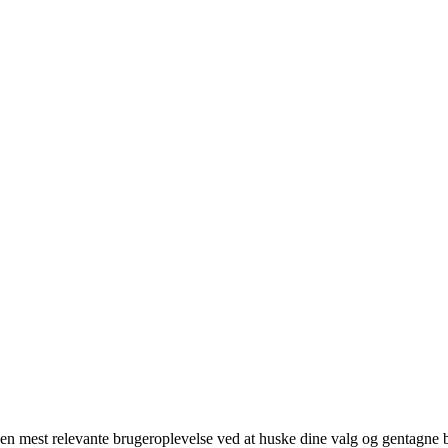
 mest relevante brugeroplevelse ved at huske dine valg og gentagne besø