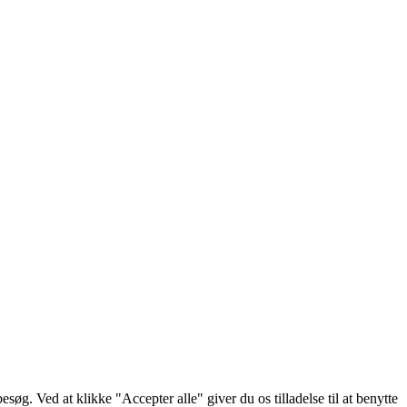
g. Ved at klikke "Accepter alle" giver du os tilladelse til at benytte