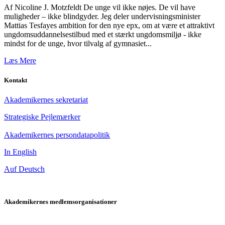
Af Nicoline J. Motzfeldt De unge vil ikke nøjes. De vil have
muligheder – ikke blindgyder. Jeg deler undervisningsminister
Mattias Tesfayes ambition for den nye epx, om at være et attraktivt
ungdomsuddannelsestilbud med et stærkt ungdomsmiljø - ikke
mindst for de unge, hvor tilvalg af gymnasiet...
Læs Mere
Kontakt
Akademikernes sekretariat
Strategiske Pejlemærker
Akademikernes persondatapolitik
In English
Auf Deutsch
Akademikernes medlemsorganisationer