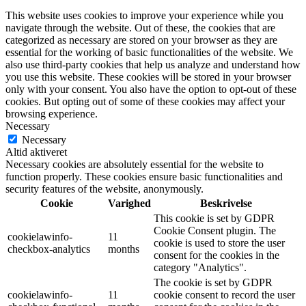
This website uses cookies to improve your experience while you
navigate through the website. Out of these, the cookies that are
categorized as necessary are stored on your browser as they are
essential for the working of basic functionalities of the website. We
also use third-party cookies that help us analyze and understand how
you use this website. These cookies will be stored in your browser
only with your consent. You also have the option to opt-out of these
cookies. But opting out of some of these cookies may affect your
browsing experience.
Necessary
Necessary
Altid aktiveret
Necessary cookies are absolutely essential for the website to
function properly. These cookies ensure basic functionalities and
security features of the website, anonymously.
Cookie
Varighed
Beskrivelse
This cookie is set by GDPR
Cookie Consent plugin. The
cookielawinfo-
11
cookie is used to store the user
checkbox-analytics
months
consent for the cookies in the
category "Analytics".
The cookie is set by GDPR
cookielawinfo-
11
cookie consent to record the user