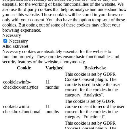
essential for the working of basic functionalities of the website. We
also use third-party cookies that help us analyze and understand how
you use this website. These cookies will be stored in your browser
only with your consent. You also have the option to opt-out of these
cookies. But opting out of some of these cookies may affect your
browsing experience.
Necessary
Necessary
Altid aktiveret
Necessary cookies are absolutely essential for the website to
function properly. These cookies ensure basic functionalities and
security features of the website, anonymously.
Cookie
Varighed
Beskrivelse
This cookie is set by GDPR
Cookie Consent plugin. The
cookielawinfo-
11
cookie is used to store the user
checkbox-analytics
months
consent for the cookies in the
category "Analytics".
The cookie is set by GDPR
cookielawinfo-
11
cookie consent to record the user
checkbox-functional
months
consent for the cookies in the
category "Functional".
This cookie is set by GDPR
Cookie Consent plugin. The