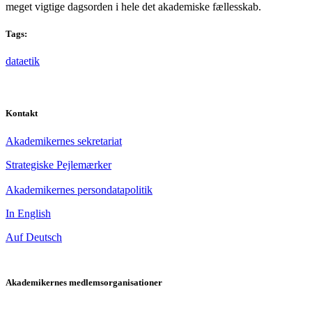
meget vigtige dagsorden i hele det akademiske fællesskab.
Tags:
dataetik
Kontakt
Akademikernes sekretariat
Strategiske Pejlemærker
Akademikernes persondatapolitik
In English
Auf Deutsch
Akademikernes medlemsorganisationer