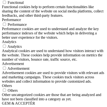
Functional
Functional cookies help to perform certain functionalities like
sharing the content of the website on social media platforms, collect
feedbacks, and other third-party features.
Performance
Performance
Performance cookies are used to understand and analyze the key
performance indexes of the website which helps in delivering a
better user experience for the visitors.
Analytics
Analytics
Analytical cookies are used to understand how visitors interact with
the website. These cookies help provide information on metrics the
number of visitors, bounce rate, traffic source, etc.
Advertisement
Advertisement
Advertisement cookies are used to provide visitors with relevant ads
and marketing campaigns. These cookies track visitors across
websites and collect information to provide customized ads.
Others
Others
Other uncategorized cookies are those that are being analyzed and
have not been classified into a category as yet.
GEM & ACCEPTÈR