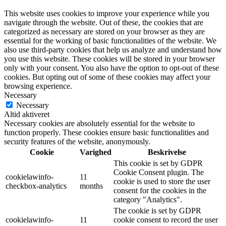
This website uses cookies to improve your experience while you
navigate through the website. Out of these, the cookies that are
categorized as necessary are stored on your browser as they are
essential for the working of basic functionalities of the website. We
also use third-party cookies that help us analyze and understand how
you use this website. These cookies will be stored in your browser
only with your consent. You also have the option to opt-out of these
cookies. But opting out of some of these cookies may affect your
browsing experience.
Necessary
Necessary
Altid aktiveret
Necessary cookies are absolutely essential for the website to
function properly. These cookies ensure basic functionalities and
security features of the website, anonymously.
Cookie
Varighed
Beskrivelse
This cookie is set by GDPR
Cookie Consent plugin. The
cookielawinfo-
11
cookie is used to store the user
checkbox-analytics
months
consent for the cookies in the
category "Analytics".
The cookie is set by GDPR
cookielawinfo-
11
cookie consent to record the user