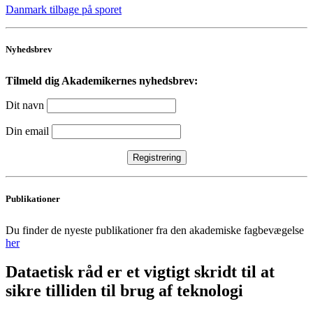
Danmark tilbage på sporet
Nyhedsbrev
Tilmeld dig Akademikernes nyhedsbrev:
Dit navn
Din email
Publikationer
Du finder de nyeste publikationer fra den akademiske fagbevægelse
her
Dataetisk råd er et vigtigt skridt til at
sikre tilliden til brug af teknologi