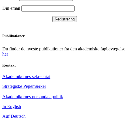
Din email
Publikationer
Du finder de nyeste publikationer fra den akademiske fagbevægelse
her
Kontakt
Akademikernes sekretariat
Strategiske Pejlemærker
Akademikernes persondatapolitik
In English
Auf Deutsch