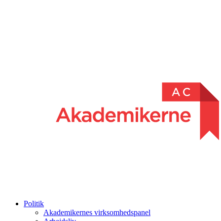
Politik
Akademikernes virksomhedspanel