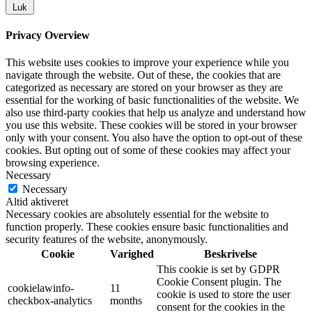
Luk
Privacy Overview
This website uses cookies to improve your experience while you
navigate through the website. Out of these, the cookies that are
categorized as necessary are stored on your browser as they are
essential for the working of basic functionalities of the website. We
also use third-party cookies that help us analyze and understand how
you use this website. These cookies will be stored in your browser
only with your consent. You also have the option to opt-out of these
cookies. But opting out of some of these cookies may affect your
browsing experience.
Necessary
Necessary
Altid aktiveret
Necessary cookies are absolutely essential for the website to
function properly. These cookies ensure basic functionalities and
security features of the website, anonymously.
Cookie
Varighed
Beskrivelse
This cookie is set by GDPR
Cookie Consent plugin. The
cookielawinfo-
11
cookie is used to store the user
checkbox-analytics
months
consent for the cookies in the