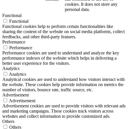
cookies. It does not store any
personal data.
Functional
Functional
Functional cookies help to perform certain functionalities like
sharing the content of the website on social media platforms, collect
feedbacks, and other third-party features.
Performance
Performance
Performance cookies are used to understand and analyze the key
performance indexes of the website which helps in delivering a
better user experience for the visitors.
Analytics
Analytics
Analytical cookies are used to understand how visitors interact with
the website. These cookies help provide information on metrics the
number of visitors, bounce rate, traffic source, etc.
Advertisement
Advertisement
Advertisement cookies are used to provide visitors with relevant ads
and marketing campaigns. These cookies track visitors across
websites and collect information to provide customized ads.
Others
Others