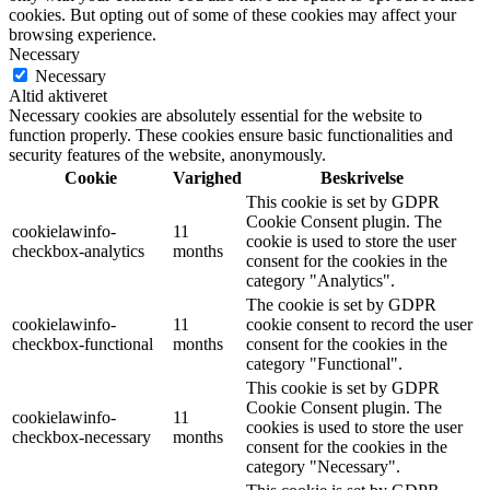
cookies. But opting out of some of these cookies may affect your
browsing experience.
Necessary
Necessary
Altid aktiveret
Necessary cookies are absolutely essential for the website to
function properly. These cookies ensure basic functionalities and
security features of the website, anonymously.
Cookie
Varighed
Beskrivelse
This cookie is set by GDPR
Cookie Consent plugin. The
cookielawinfo-
11
cookie is used to store the user
checkbox-analytics
months
consent for the cookies in the
category "Analytics".
The cookie is set by GDPR
cookielawinfo-
11
cookie consent to record the user
checkbox-functional
months
consent for the cookies in the
category "Functional".
This cookie is set by GDPR
Cookie Consent plugin. The
cookielawinfo-
11
cookies is used to store the user
checkbox-necessary
months
consent for the cookies in the
category "Necessary".