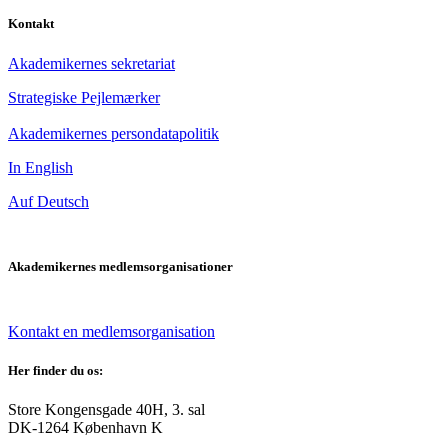
Kontakt
Akademikernes sekretariat
Strategiske Pejlemærker
Akademikernes persondatapolitik
In English
Auf Deutsch
Akademikernes medlemsorganisationer
Kontakt en medlemsorganisation
Her finder du os:
Store Kongensgade 40H, 3. sal
DK-1264 København K