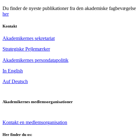
Du finder de nyeste publikationer fra den akademiske fagbevægelse
her
Kontakt
Akademikernes sekretariat
Strategiske Pejlemærker
Akademikernes persondatapolitik
In English
Auf Deutsch
Akademikernes medlemsorganisationer
Kontakt en medlemsorganisation
Her finder du os: