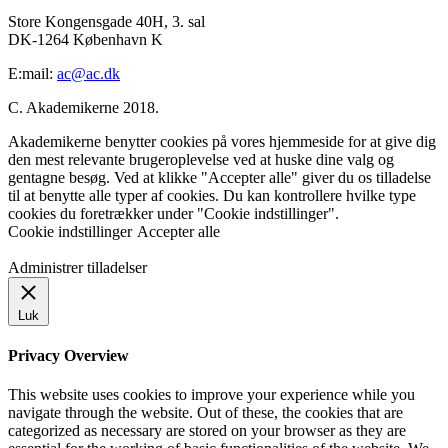
Store Kongensgade 40H, 3. sal
DK-1264 København K
E:mail:
ac@ac.dk
C. Akademikerne 2018.
Akademikerne benytter cookies på vores hjemmeside for at give dig
den mest relevante brugeroplevelse ved at huske dine valg og
gentagne besøg. Ved at klikke "Accepter alle" giver du os tilladelse
til at benytte alle typer af cookies. Du kan kontrollere hvilke type
cookies du foretrækker under "Cookie indstillinger".
Cookie indstillinger
Accepter alle
Administrer tilladelser
Luk
Privacy Overview
This website uses cookies to improve your experience while you
navigate through the website. Out of these, the cookies that are
categorized as necessary are stored on your browser as they are