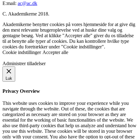
E:mail:
ac@ac.dk
C. Akademikerne 2018.
Akademikerne benytter cookies på vores hjemmeside for at give dig
den mest relevante brugeroplevelse ved at huske dine valg og
gentagne besøg. Ved at klikke "Accepter alle" giver du os tilladelse
til at benytte alle typer af cookies. Du kan kontrollere hvilke type
cookies du foretrækker under "Cookie indstillinger".
Cookie indstillinger
Accepter alle
Administrer tilladelser
Luk
Privacy Overview
This website uses cookies to improve your experience while you
navigate through the website. Out of these, the cookies that are
categorized as necessary are stored on your browser as they are
essential for the working of basic functionalities of the website. We
also use third-party cookies that help us analyze and understand how
you use this website. These cookies will be stored in your browser
only with your consent. You also have the option to opt-out of these