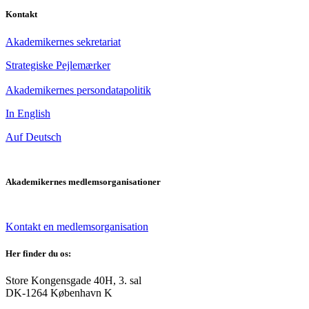
Kontakt
Akademikernes sekretariat
Strategiske Pejlemærker
Akademikernes persondatapolitik
In English
Auf Deutsch
Akademikernes medlemsorganisationer
Kontakt en medlemsorganisation
Her finder du os:
Store Kongensgade 40H, 3. sal
DK-1264 København K