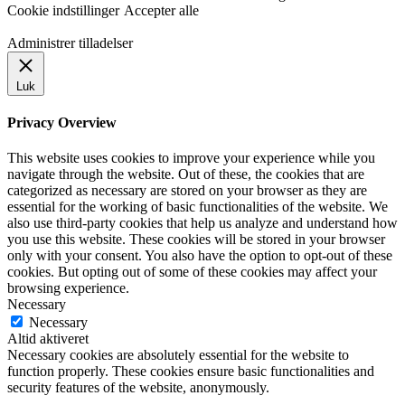
Cookie indstillinger
Accepter alle
Administrer tilladelser
Luk
Privacy Overview
This website uses cookies to improve your experience while you
navigate through the website. Out of these, the cookies that are
categorized as necessary are stored on your browser as they are
essential for the working of basic functionalities of the website. We
also use third-party cookies that help us analyze and understand how
you use this website. These cookies will be stored in your browser
only with your consent. You also have the option to opt-out of these
cookies. But opting out of some of these cookies may affect your
browsing experience.
Necessary
Necessary
Altid aktiveret
Necessary cookies are absolutely essential for the website to
function properly. These cookies ensure basic functionalities and
security features of the website, anonymously.