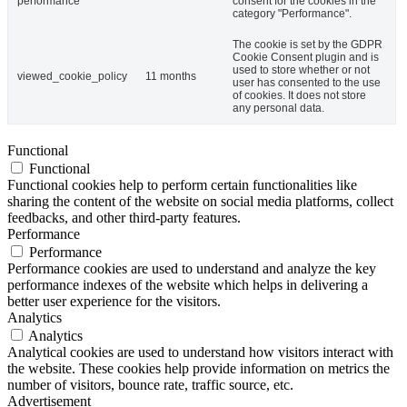
performance
consent for the cookies in the
category "Performance".
The cookie is set by the GDPR
Cookie Consent plugin and is
used to store whether or not
viewed_cookie_policy
11 months
user has consented to the use
of cookies. It does not store
any personal data.
Functional
Functional
Functional cookies help to perform certain functionalities like
sharing the content of the website on social media platforms, collect
feedbacks, and other third-party features.
Performance
Performance
Performance cookies are used to understand and analyze the key
performance indexes of the website which helps in delivering a
better user experience for the visitors.
Analytics
Analytics
Analytical cookies are used to understand how visitors interact with
the website. These cookies help provide information on metrics the
number of visitors, bounce rate, traffic source, etc.
Advertisement